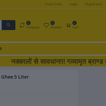
Track Order
Login
Registration
0
0
0
Compare
Wishlist
Cart
s
नक्कालों से सावधान!!! गव्यामृत ब्राण
Ghee 5 Liter