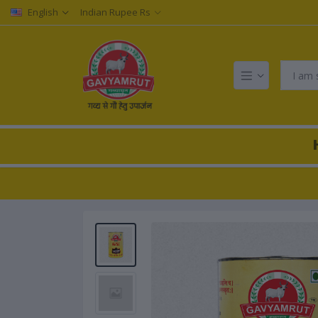
English
Indian Rupee Rs